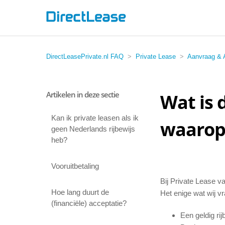
DirectLeasePrivate.nl FAQ
Private Lease
Aanvraag & 
Artikelen in deze sectie
Wat is 
Kan ik private leasen als ik
waarop 
geen Nederlands rijbewijs
heb?
Vooruitbetaling
Bij Private Lease va
Hoe lang duurt de
Het enige wat wij vr
(financiële) acceptatie?
Een geldig rij