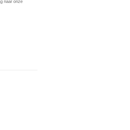
ag naar onze