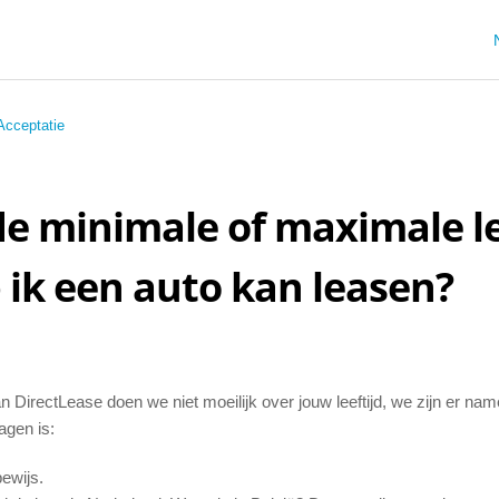
Acceptatie
de minimale of maximale le
ik een auto kan leasen?
n DirectLease doen we niet moeilijk over jouw leeftijd, we zijn er name
agen is:
bewijs.