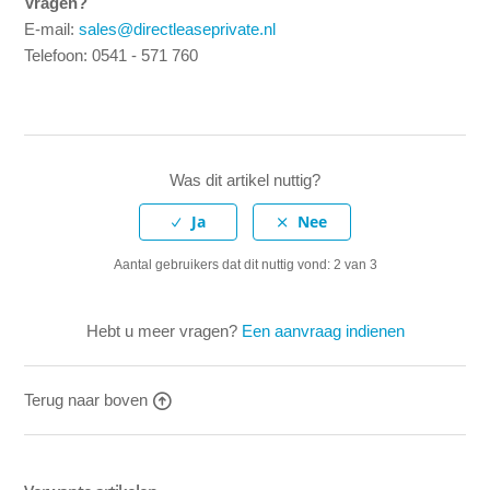
Vragen?
E-mail:
sales@directleaseprivate.nl
Telefoon: 0541 - 571 760
Was dit artikel nuttig?
Aantal gebruikers dat dit nuttig vond: 2 van 3
Hebt u meer vragen?
Een aanvraag indienen
Terug naar boven