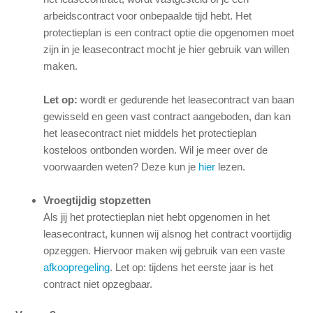
arbeidscontract voor onbepaalde tijd hebt. Het
protectieplan is een contract optie die opgenomen moet
zijn in je leasecontract mocht je hier gebruik van willen
maken.
Let op:
wordt er gedurende het leasecontract van baan
gewisseld en geen vast contract aangeboden, dan kan
het leasecontract niet middels het protectieplan
kosteloos ontbonden worden. Wil je meer over de
voorwaarden weten? Deze kun je
hier
lezen.
Vroegtijdig stopzetten
Als jij het protectieplan niet hebt opgenomen in het
leasecontract, kunnen wij alsnog het contract voortijdig
opzeggen. Hiervoor maken wij gebruik van een vaste
afkoopregeling
. Let op: tijdens het eerste jaar is het
contract niet opzegbaar.