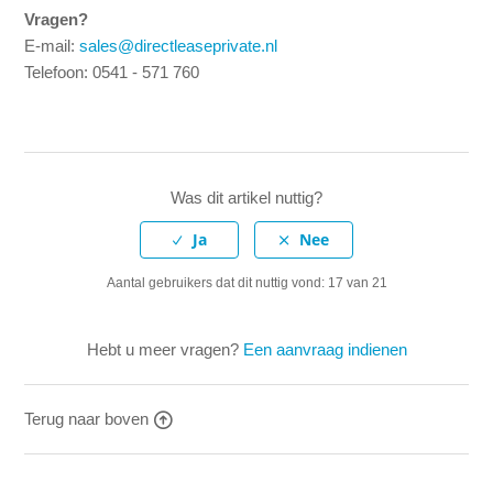
Vragen?
E-mail:
sales@directleaseprivate.nl
Telefoon: 0541 - 571 760
Was dit artikel nuttig?
Aantal gebruikers dat dit nuttig vond: 17 van 21
Hebt u meer vragen?
Een aanvraag indienen
Terug naar boven